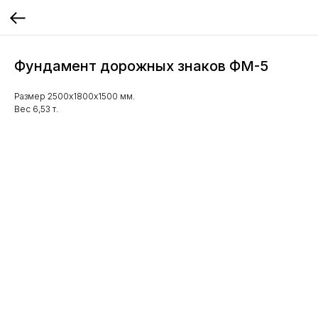
Фундамент дорожных знаков ФМ-5
Размер 2500х1800х1500 мм.
Вес 6,53 т.