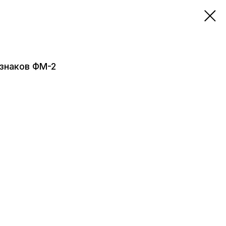
знаков ФМ-2