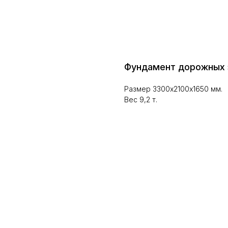
Фундамент дорожных 
Размер 3300х2100х1650 мм.
Вес 9,2 т.