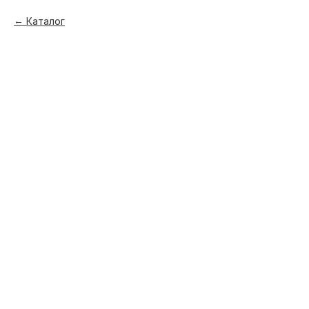
Каталог