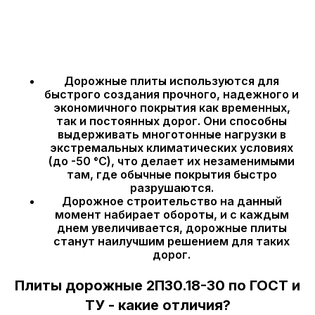
Дорожные плиты используются для
быстрого создания прочного, надежного и
экономичного покрытия как временных,
так и постоянных дорог. Они способны
выдерживать многотонные нагрузки в
экстремальных климатических условиях
(до -50 °С), что делает их незаменимыми
там, где обычные покрытия быстро
разрушаются.
Дорожное строительство на данный
момент набирает обороты, и с каждым
днем увеличивается, дорожные плиты
станут наилучшим решением для таких
дорог.
Плиты дорожные 2П30.18-30 по ГОСТ и
ТУ - какие отличия?