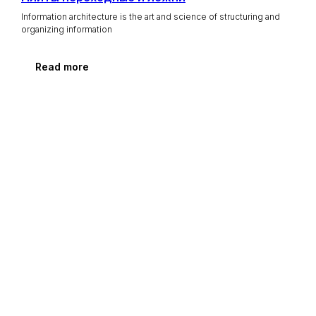
Information architecture is the art and science of structuring and
organizing information
Read more