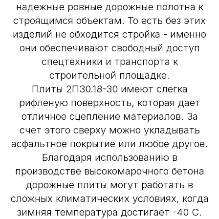
надежные ровные дорожные полотна к
строящимся объектам. То есть без этих
изделий не обходится стройка - именно
они обеспечивают свободный доступ
спецтехники и транспорта к
строительной площадке.
Плиты 2П30.18-30 имеют слегка
рифленую поверхность, которая дает
отличное сцепление материалов. За
счет этого сверху можно укладывать
асфальтное покрытие или любое другое.
Благодаря использованию в
производстве высокомарочного бетона
дорожные плиты могут работать в
сложных климатических условиях, когда
зимняя температура достигает -40 С.