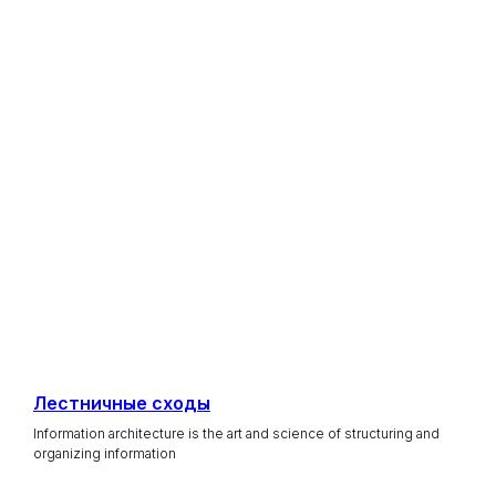
Лестничные сходы
Information architecture is the art and science of structuring and
organizing information