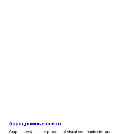
Аэродромные плиты
Graphic design is the process of visual communication and