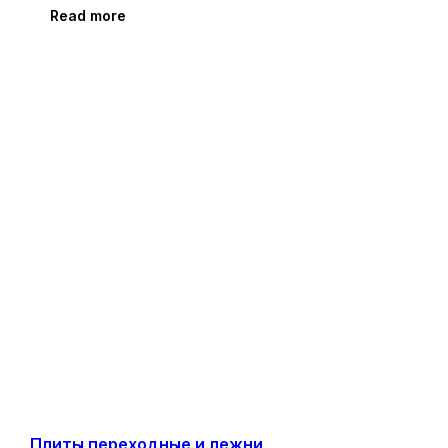
Read more
Плиты переходные и лежни