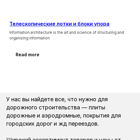
Телескопические лотки и блоки упора
Information architecture is the art and science of structuring and
organizing information
Read more
У нас вы найдете все, что нужно для
дорожного строительства — плиты
дорожные и аэродромные, покрытия для
городских дорог и жд переездов.
Широкий ассортимент товаров и цены от