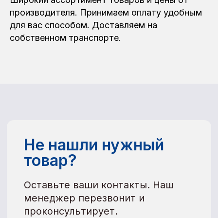
производителя. Принимаем оплату удобным
для вас способом. Доставляем на
собственном транспорте.