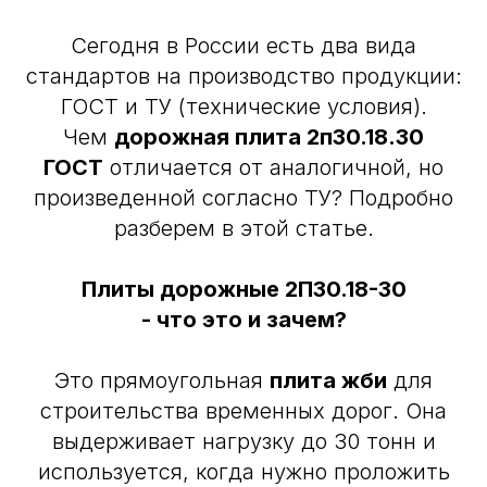
Сегодня в России есть два вида
стандартов на производство продукции:
ГОСТ и ТУ (технические условия).
Чем
дорожная плита 2п30.18.30
ГОСТ
отличается от аналогичной, но
произведенной согласно ТУ? Подробно
разберем в этой статье.
Плиты дорожные 2П30.18-30
- что это и зачем?
Это прямоугольная
плита жби
для
строительства временных дорог. Она
выдерживает нагрузку до 30 тонн и
используется, когда нужно проложить