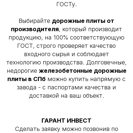
ГОСТу.
Выбирайте
дорожные плиты от
производителя
, который производит
продукцию, на 100% соответствующую
ГОСТ, строго проверяет качество
входного сырья и соблюдает
технологию производства. Долговечные,
недорогие
железобетонные дорожные
плиты в СПб
можно купить напрямую с
завода - с паспортами качества и
доставкой на ваш объект.
ГАРАНТ ИНВЕСТ
Сделать заявку можно позвонив по