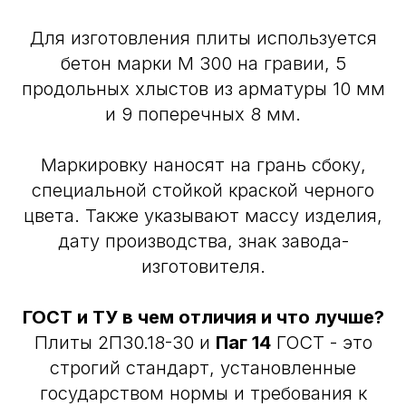
Для изготовления плиты используется
бетон марки М 300 на гравии, 5
продольных хлыстов из арматуры 10 мм
и 9 поперечных 8 мм.
Маркировку наносят на грань сбоку,
специальной стойкой краской черного
цвета. Также указывают массу изделия,
дату производства, знак завода-
изготовителя.
ГОСТ и ТУ в чем отличия и что лучше?
Плиты 2П30.18-30 и
Паг 14
ГОСТ - это
строгий стандарт, установленные
государством нормы и требования к