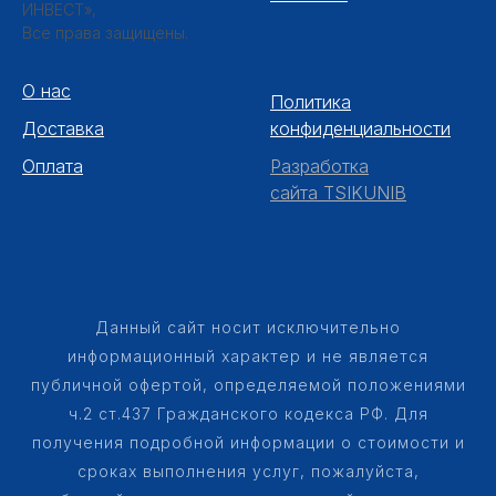
ИНВЕСТ»,
Все права защищены.
О нас
Политика
Доставка
конфиденциальности
Оплата
Разработка
сайта TSIKUNIB
Данный сайт носит исключительно
информационный характер и не является
публичной офертой, определяемой положениями
ч.2 ст.437 Гражданского кодекса РФ. Для
получения подробной информации о стоимости и
сроках выполнения услуг, пожалуйста,