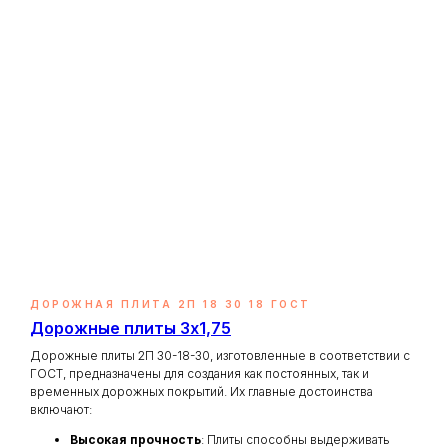
ДОРОЖНАЯ ПЛИТА 2П 18 30 18 ГОСТ
Дорожные плиты 3х1,75
Дорожные плиты 2П 30-18-30, изготовленные в соответствии с
ГОСТ, предназначены для создания как постоянных, так и
временных дорожных покрытий. Их главные достоинства
включают:
Высокая прочность
: Плиты способны выдерживать