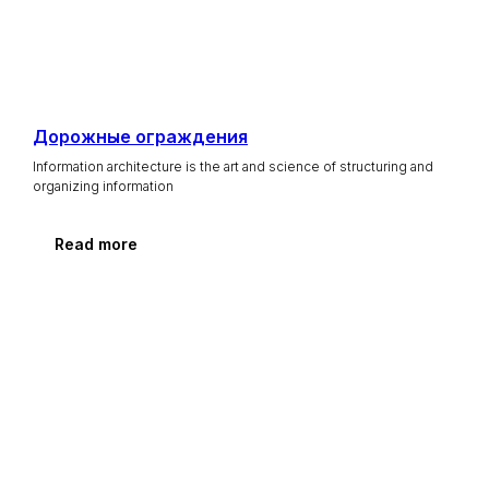
Дорожные ограждения
Information architecture is the art and science of structuring and
organizing information
Read more