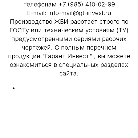
телефонам +7 (985) 410-02-99
E-mail: info-mail@gt-invest.ru
Производство ЖБИ работает строго по
ГОСТу или техническим условиям (ТУ)
предусмотренными сериями рабочих
чертежей. С полным перечнем
продукции "Гарант Инвест" , вы можете
ознакомиться в специальных разделах
сайта.