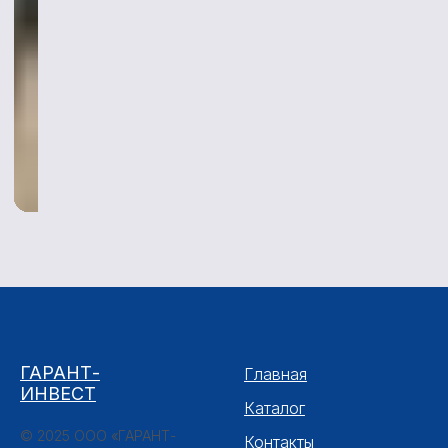
ГАРАНТ-
Главная
ИНВЕСТ
Каталог
© 2025 ООО «ГАРАНТ-
Контакты