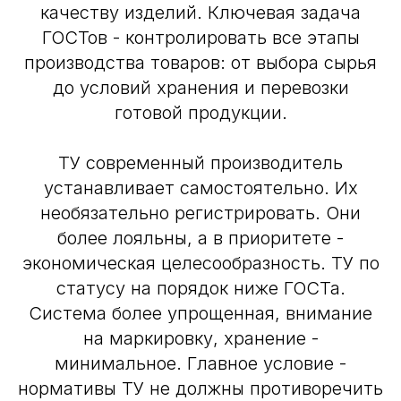
качеству изделий. Ключевая задача
ГОСТов - контролировать все этапы
производства товаров: от выбора сырья
до условий хранения и перевозки
готовой продукции.
ТУ современный производитель
устанавливает самостоятельно. Их
необязательно регистрировать. Они
более лояльны, а в приоритете -
экономическая целесообразность. ТУ по
статусу на порядок ниже ГОСТа.
Система более упрощенная, внимание
на маркировку, хранение -
минимальное. Главное условие -
нормативы ТУ не должны противоречить