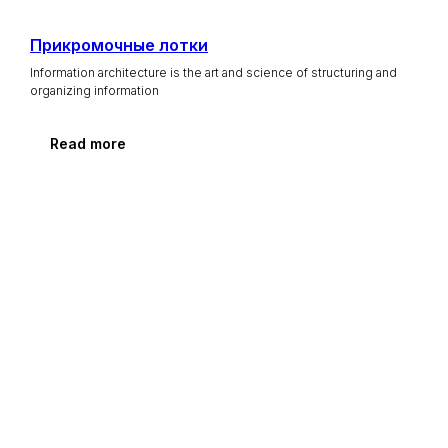
Прикромочные лотки
Information architecture is the art and science of structuring and
organizing information
Read more