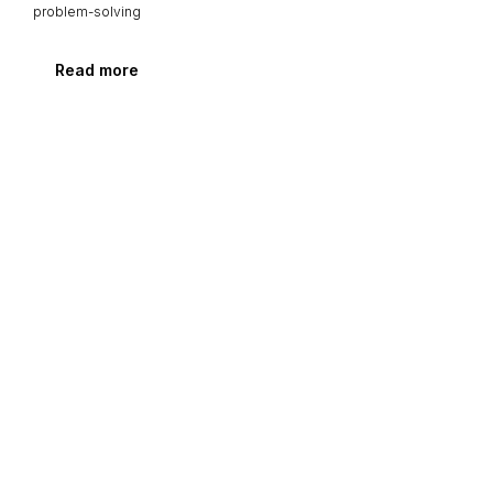
problem-solving
Read more